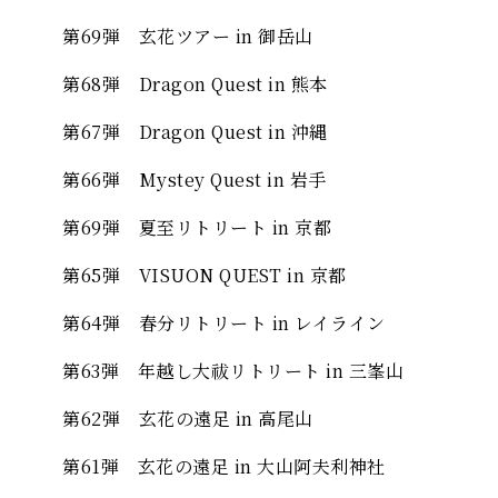
第69弾 玄花ツアー in 御岳山
第68弾 Dragon Quest in 熊本
第67弾 Dragon Quest in 沖縄
第66弾 Mystey Quest in 岩手
第69弾 夏至リトリート in 京都
第65弾 VISUON QUEST in 京都
第64弾 春分リトリート in レイライン
第63弾 年越し大祓リトリート in 三峯山
第62弾 玄花の遠足 in 高尾山
第61弾 玄花の遠足 in 大山阿夫利神社